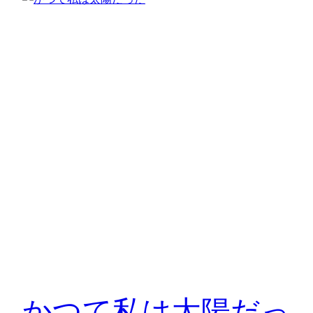
かつて私は太陽だっ