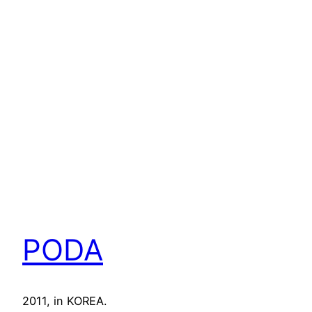
PODA
2011, in KOREA.