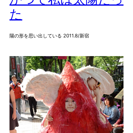
た
陽の形を思い出している 2011.8/新宿