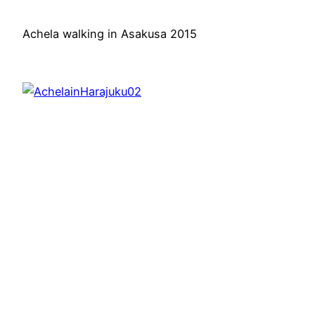
Achela walking in Asakusa 2015