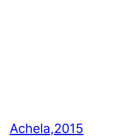
Achela,2015