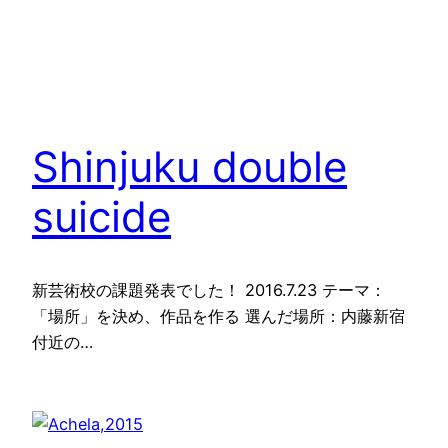
Shinjuku double
suicide
新芸術校の課題発表でした！ 2016.7.23 テーマ：
「場所」を決め、作品を作る 選んだ場所：内藤新宿
付近の…