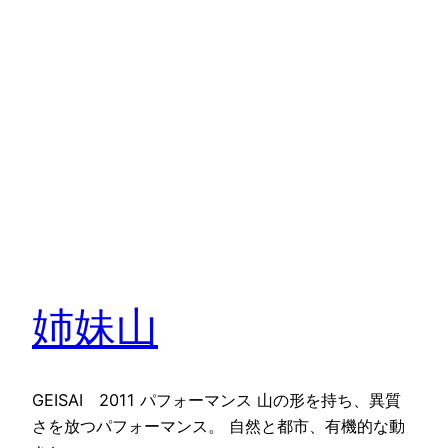
姉妹山
GEISAI 2011 パフォーマンス 山の形を持ち、異質
さを放つパフォーマンス。 自然と都市、有機的な動