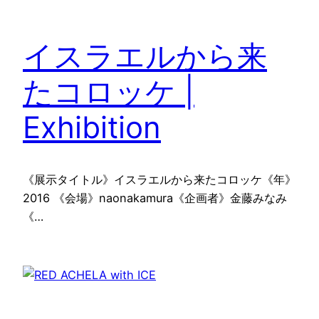
イスラエルから来
たコロッケ |
Exhibition
《展示タイトル》イスラエルから来たコロッケ《年》
2016 《会場》naonakamura《企画者》金藤みなみ
《…