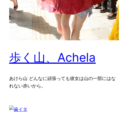
歩く山、Achela
あけら山 どんなに頑張っても彼女は山の一部にはな
れない赤いから。