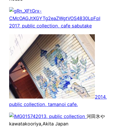
2017, public collection, cafe sabutake
2014,
public collection, tamanoi cafe.
2013, public collection
河田氷や
kawatakooriya,Akita Japan