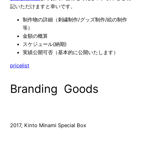
記いただけますと幸いです。
制作物の詳細（刺繍制作/グッズ制作/絵の制作
等）
金額の概算
スケジュール(納期)
実績公開可否（基本的に公開いたします）
pricelist
Branding Goods
2017, Kinto Minami Special Box