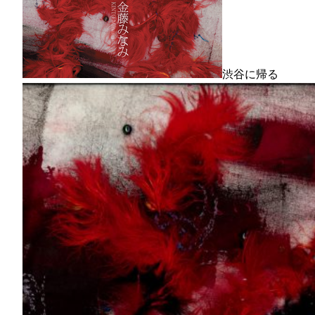
渋谷に帰る