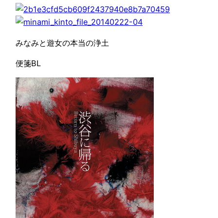
みなみと遊女の本当の浄土
便箋BL