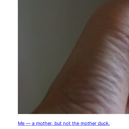
Me — a mother, but not the mother duck.