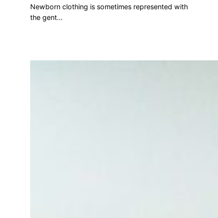
Newborn clothing is sometimes represented with
the gent…