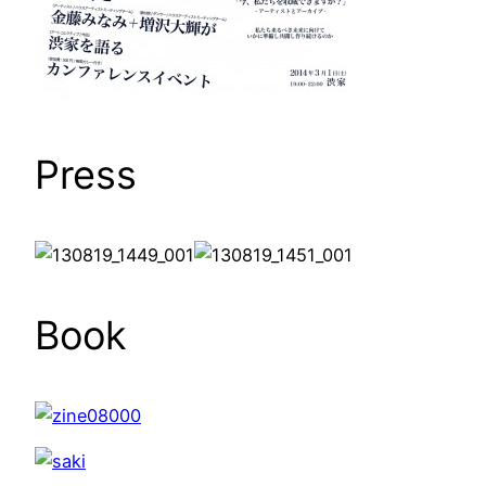
Press
Book