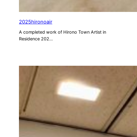
2025hironoair
A completed work of Hirono Town Artist in
Residence 202…