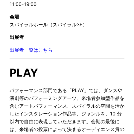
11:00-19:00
会場
スパイラルホール（スパイラル3F）
出展者
出展者一覧はこちら
PLAY
パフォーマンス部門である「PLAY」では、ダンスや
演劇等のパフォーミングアーツ、来場者参加型作品を
含むアートパフォーマンス、スパイラルの空間を活か
したインスタレーション作品等、ジャンルを、10 分
以内で自由に表現していただきます。会期の最後に
は、来場者の投票によって決まるオーディエンス賞の