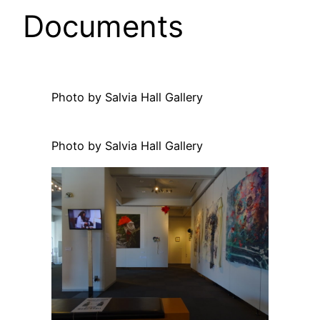
Documents
Photo by Salvia Hall Gallery
Photo by Salvia Hall Gallery