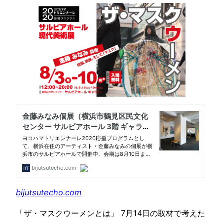
bijutsutecho.com
「ザ・マスクウーメンとは」 7月14日の取材で考えた