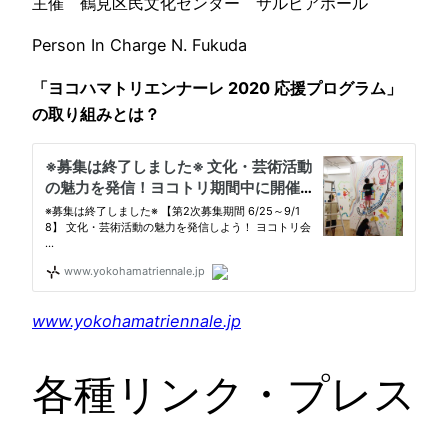
主催 鶴見区民文化センター サルビアホール
Person In Charge N. Fukuda
「ヨコハマトリエンナーレ 2020 応援プログラム」
の取り組みとは？
www.yokohamatriennale.jp
各種リンク・プレス