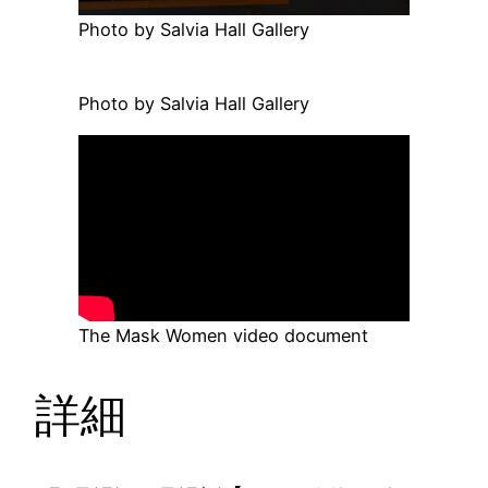
Photo by Salvia Hall Gallery
Photo by Salvia Hall Gallery
The Mask Women video document
詳細