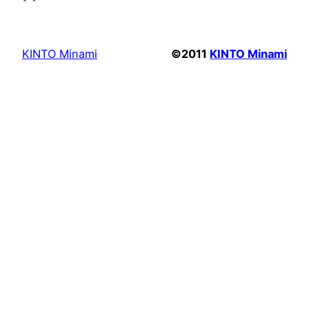
KINTO Minami
©2011
KINTO Minami