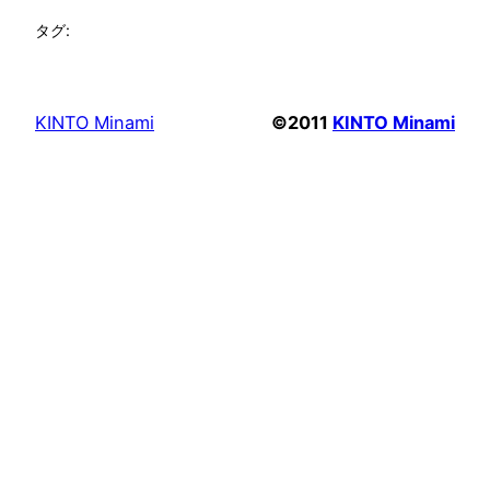
タグ:
KINTO Minami
©2011
KINTO Minami