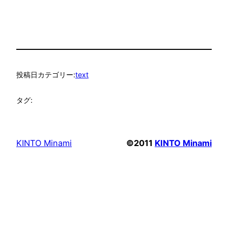
投稿日
カテゴリー:
text
タグ:
KINTO Minami
©2011
KINTO Minami