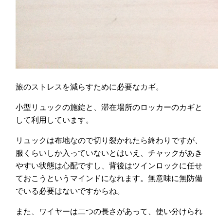
旅のストレスを減らすために必要なカギ。
小型リュックの施錠と、滞在場所のロッカーのカギと
して利用しています。
リュックは布地なので切り裂かれたら終わりですが、
服くらいしか入っていないとはいえ、チャックがあき
やすい状態は心配ですし、背後はツインロックに任せ
ておこうというマインドになれます。無意味に無防備
でいる必要はないですからね。
また、ワイヤーは二つの長さがあって、使い分けられ