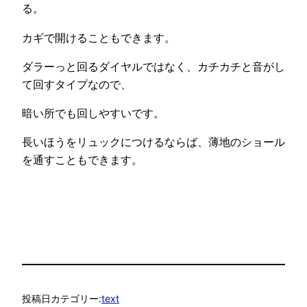
る。
カギで開けることもできます。
ダラーっと回るダイヤルではなく、カチカチと音がし
て回すタイプなので、
暗い所でも回しやすいです。
長いほうをリュックにつけるならば、薄地のショール
を通すこともできます。
投稿日
カテゴリー:
text