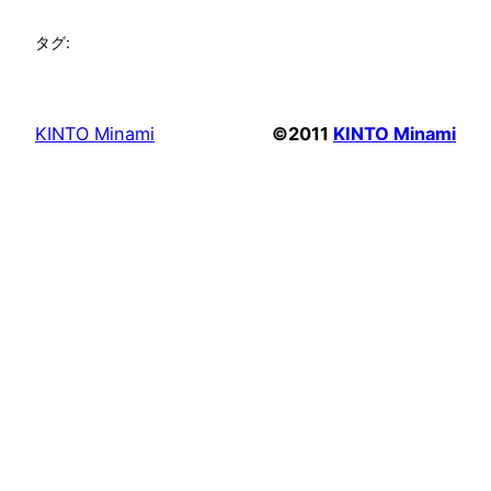
タグ:
KINTO Minami
©2011
KINTO Minami