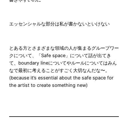
エッセンシャルな部分は私が書かないといけない
とある方とさまざまな領域の人が集まるグループワー
クについて、「Safe space」について話が出てき
て、boundary lineについてやルールについてはみん
なで最初に考えることがすごく大切なんだな〜。
(because it’s essential about the safe space for
the artist to create something new)