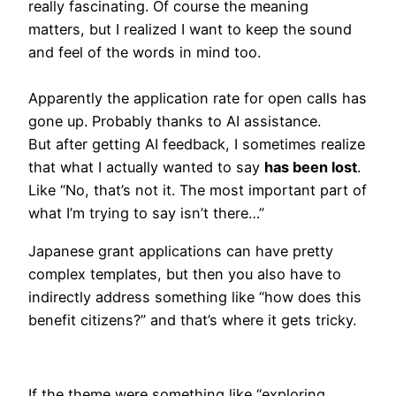
really fascinating. Of course the meaning
matters, but I realized I want to keep the sound
and feel of the words in mind too.
Apparently the application rate for open calls has
gone up. Probably thanks to AI assistance.
But after getting AI feedback, I sometimes realize
that what I actually wanted to say
has been lost
.
Like “No, that’s not it. The most important part of
what I’m trying to say isn’t there…”
Japanese grant applications can have pretty
complex templates, but then you also have to
indirectly address something like “how does this
benefit citizens?” and that’s where it gets tricky.
If the theme were something like “exploring