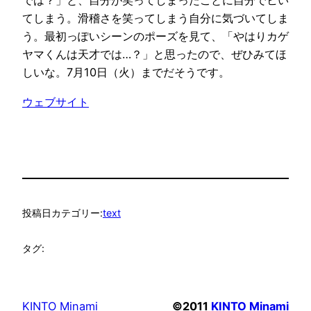
では？」と、自分が笑ってしまったことに自分でヒい
てしまう。滑稽さを笑ってしまう自分に気づいてしま
う。最初っぽいシーンのポーズを見て、「やはりカゲ
ヤマくんは天才では…？」と思ったので、ぜひみてほ
しいな。7月10日（火）までだそうです。
ウェブサイト
投稿日
カテゴリー:
text
タグ:
KINTO Minami
©2011
KINTO Minami