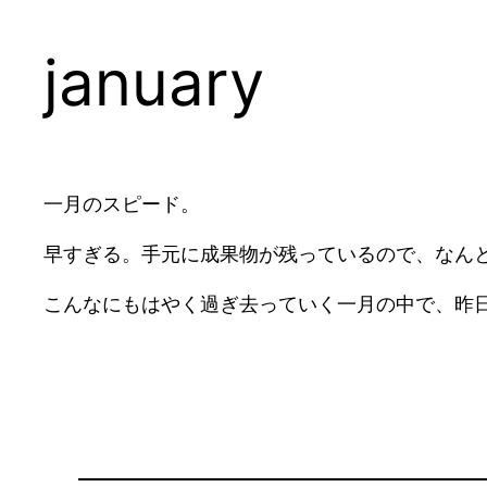
january
一月のスピード。
早すぎる。手元に成果物が残っているので、なん
こんなにもはやく過ぎ去っていく一月の中で、昨