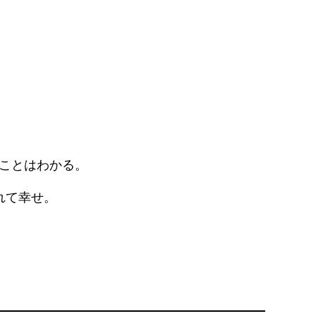
ことはわかる。
れて幸せ。