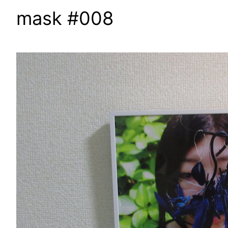
mask #008