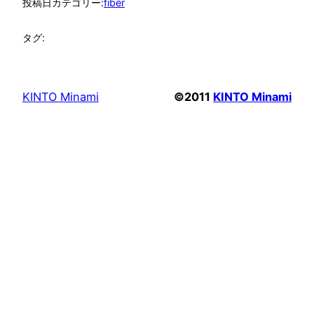
投稿日
カテゴリー:
fiber
タグ:
KINTO Minami
©2011
KINTO Minami